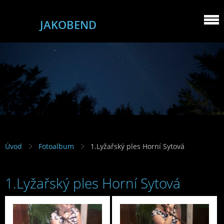
JAKOBEND
Úvod
Fotoalbum
1.Lyžařský ples Horní Sytová
1.Lyžařský ples Horní Sytová