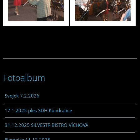
Fotoalbum
Svojek 7.2.2026
17.1.2025 ples SDH Kundratice
31.12.2025 SILVESTR BISTRO VÍCHOVÁ
Jilemnice 11.12.2025