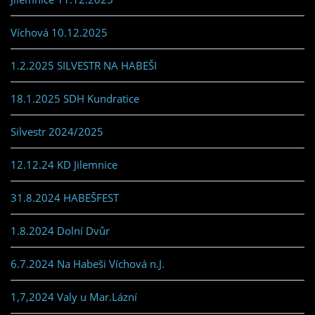
Víchová 10.12.2025
1.2.2025 SILVESTR NA HABEŠI
18.1.2025 SDH Kundratice
Silvestr 2024/2025
12.12.24 KD Jilemnice
31.8.2024 HABEŠFEST
1.8.2024 Dolní Dvůr
6.7.2024 Na Habeši Víchová n.J.
1,7,2024 Valy u Mar.Lázní