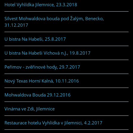
Hotel Vyhlídka Jilemnice, 23.3.2018
Silvest Mohwaldova bouda pod Žalým, Benecko,
31.12.2017
U bistra Na Habeši, 25.8.2017
U bistra Na Habeši Víchová n.J., 19.8.2017
Peřimov - zvěřinové hody, 29.7.2017
Nový Texas Horní Kalná, 10.11.2016
Mohwaldova Bouda 29.12.2016
Vinárna ve Zdi, Jilemnice
Restaurace hotelu Vyhlídka v Jilemnici, 4.2.2017