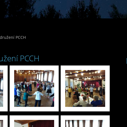
Sdružení PCCH
ružení PCCH