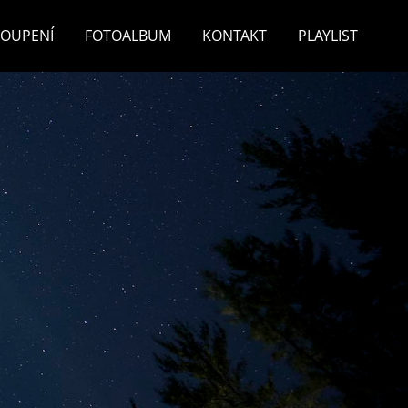
TOUPENÍ
FOTOALBUM
KONTAKT
PLAYLIST