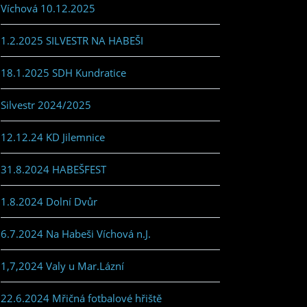
Víchová 10.12.2025
1.2.2025 SILVESTR NA HABEŠI
18.1.2025 SDH Kundratice
Silvestr 2024/2025
12.12.24 KD Jilemnice
31.8.2024 HABEŠFEST
1.8.2024 Dolní Dvůr
6.7.2024 Na Habeši Víchová n.J.
1,7,2024 Valy u Mar.Lázní
22.6.2024 Mřičná fotbalové hřiště