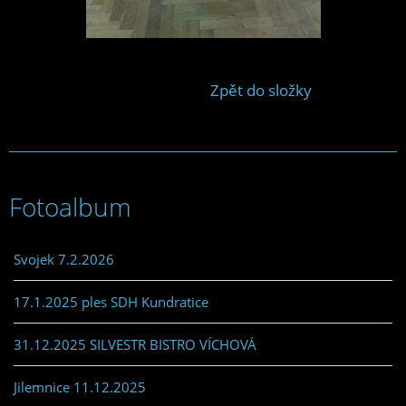
Zpět do složky
Fotoalbum
Svojek 7.2.2026
17.1.2025 ples SDH Kundratice
31.12.2025 SILVESTR BISTRO VÍCHOVÁ
Jilemnice 11.12.2025