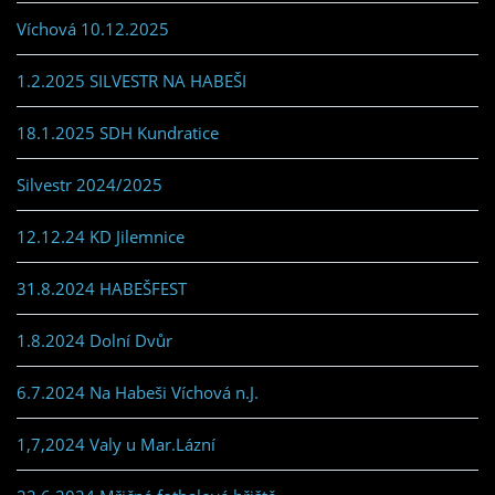
Víchová 10.12.2025
1.2.2025 SILVESTR NA HABEŠI
18.1.2025 SDH Kundratice
Silvestr 2024/2025
12.12.24 KD Jilemnice
31.8.2024 HABEŠFEST
1.8.2024 Dolní Dvůr
6.7.2024 Na Habeši Víchová n.J.
1,7,2024 Valy u Mar.Lázní