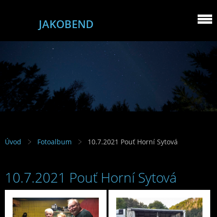
JAKOBEND
Úvod
Fotoalbum
10.7.2021 Pouť Horní Sytová
10.7.2021 Pouť Horní Sytová