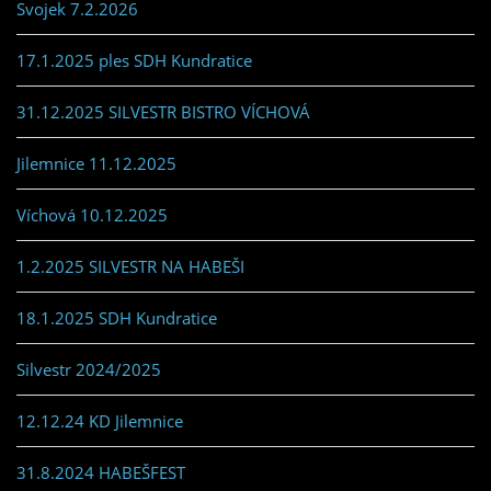
Svojek 7.2.2026
17.1.2025 ples SDH Kundratice
31.12.2025 SILVESTR BISTRO VÍCHOVÁ
Jilemnice 11.12.2025
Víchová 10.12.2025
1.2.2025 SILVESTR NA HABEŠI
18.1.2025 SDH Kundratice
Silvestr 2024/2025
12.12.24 KD Jilemnice
31.8.2024 HABEŠFEST