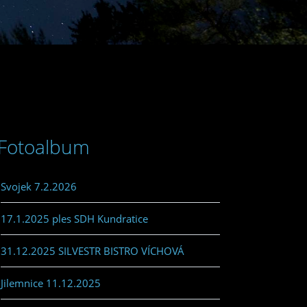
Fotoalbum
Svojek 7.2.2026
17.1.2025 ples SDH Kundratice
31.12.2025 SILVESTR BISTRO VÍCHOVÁ
Jilemnice 11.12.2025