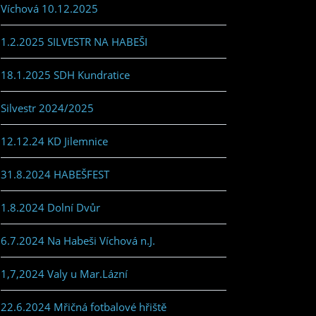
Víchová 10.12.2025
1.2.2025 SILVESTR NA HABEŠI
18.1.2025 SDH Kundratice
Silvestr 2024/2025
12.12.24 KD Jilemnice
31.8.2024 HABEŠFEST
1.8.2024 Dolní Dvůr
6.7.2024 Na Habeši Víchová n.J.
1,7,2024 Valy u Mar.Lázní
22.6.2024 Mřičná fotbalové hřiště