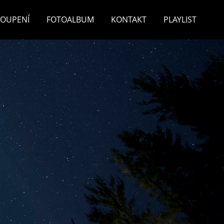
TOUPENÍ
FOTOALBUM
KONTAKT
PLAYLIST