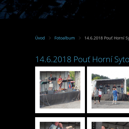
Úvod
Fotoalbum
14.6.2018 Pouť Horní S
14.6.2018 Pouť Horní Syt