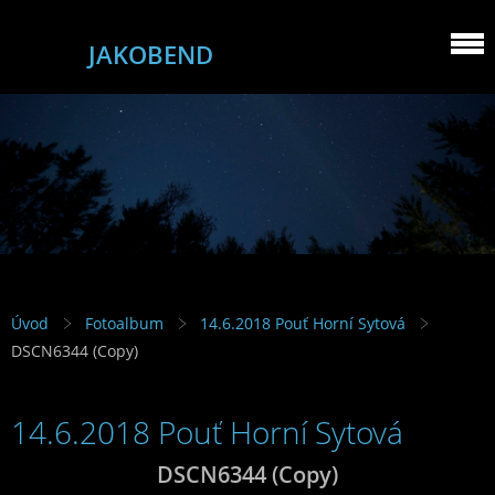
JAKOBEND
Úvod
Fotoalbum
14.6.2018 Pouť Horní Sytová
DSCN6344 (Copy)
14.6.2018 Pouť Horní Sytová
DSCN6344 (Copy)