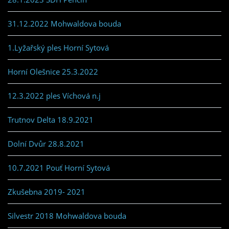
31.12.2022 Mohwaldova bouda
1.Lyžařský ples Horní Sytová
Horní Olešnice 25.3.2022
12.3.2022 ples Víchová n.j
Trutnov Delta 18.9.2021
Dolní Dvůr 28.8.2021
10.7.2021 Pouť Horní Sytová
Zkušebna 2019- 2021
Silvestr 2018 Mohwaldova bouda