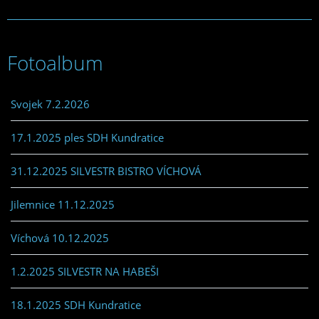
Fotoalbum
Svojek 7.2.2026
17.1.2025 ples SDH Kundratice
31.12.2025 SILVESTR BISTRO VÍCHOVÁ
Jilemnice 11.12.2025
Víchová 10.12.2025
1.2.2025 SILVESTR NA HABEŠI
18.1.2025 SDH Kundratice