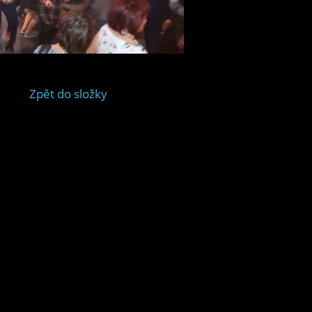
Zpět do složky