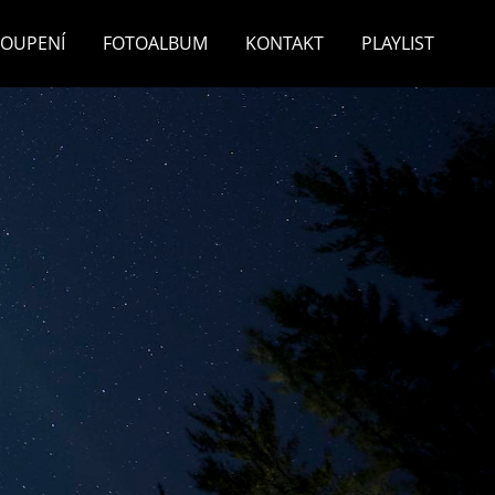
TOUPENÍ
FOTOALBUM
KONTAKT
PLAYLIST