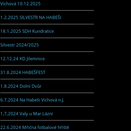
Víchová 10.12.2025
1.2.2025 SILVESTR NA HABEŠI
18.1.2025 SDH Kundratice
Silvestr 2024/2025
12.12.24 KD Jilemnice
31.8.2024 HABEŠFEST
1.8.2024 Dolní Dvůr
6.7.2024 Na Habeši Víchová n.J.
1,7,2024 Valy u Mar.Lázní
22.6.2024 Mřičná fotbalové hřiště