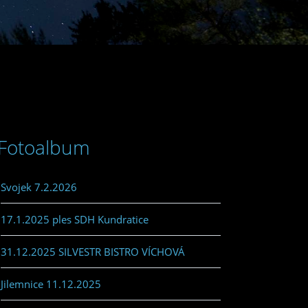
Fotoalbum
Svojek 7.2.2026
17.1.2025 ples SDH Kundratice
31.12.2025 SILVESTR BISTRO VÍCHOVÁ
Jilemnice 11.12.2025