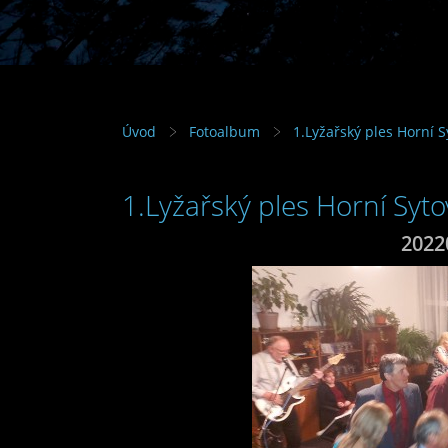
Úvod
Fotoalbum
1.Lyžařský ples Horní S
1.Lyžařský ples Horní Syto
2022