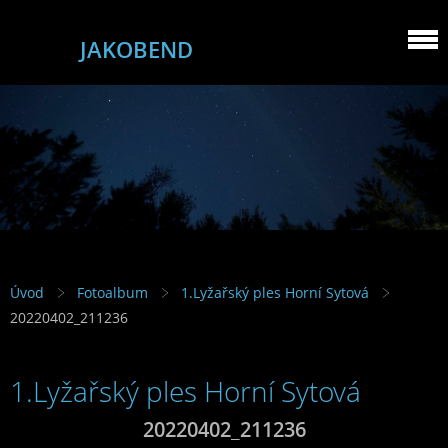
JAKOBEND
Úvod
Fotoalbum
1.Lyžařský ples Horní Sytová
20220402_211236
1.Lyžařský ples Horní Sytová
20220402_211236