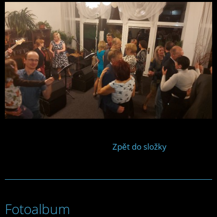
Zpět do složky
Fotoalbum