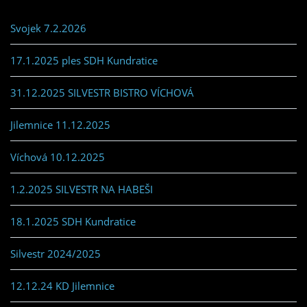
Svojek 7.2.2026
17.1.2025 ples SDH Kundratice
31.12.2025 SILVESTR BISTRO VÍCHOVÁ
Jilemnice 11.12.2025
Víchová 10.12.2025
1.2.2025 SILVESTR NA HABEŠI
18.1.2025 SDH Kundratice
Silvestr 2024/2025
12.12.24 KD Jilemnice