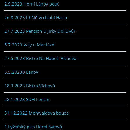
2.9.2023 Horní Lánov pouť
26.8.2023 hřiště Vrchlabí Harta
27.7.2023 Penzion U Jirky Dol.Dvůr
5.7.2023 Valy u Mar.lázní
27.5.2023 Bistro Na Habeši Víchová
5.5.20230 Lánov
18.3.2023 Bistro Víchová
28.1.2023 SDH Pěnčín
31.12.2022 Mohwaldova bouda
1.Lyžařský ples Horní Sytová