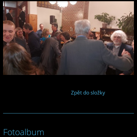
Zpět do složky
Fotoalbum