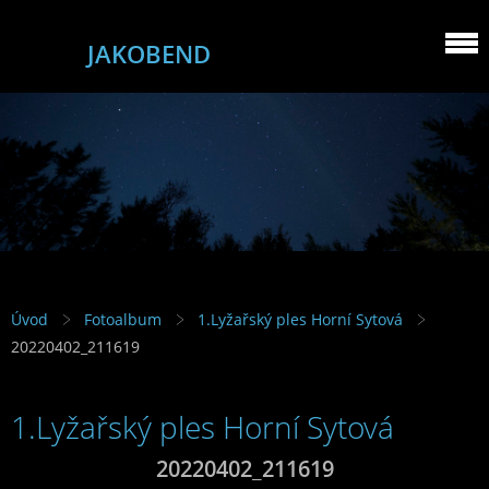
JAKOBEND
Úvod
Fotoalbum
1.Lyžařský ples Horní Sytová
20220402_211619
1.Lyžařský ples Horní Sytová
20220402_211619