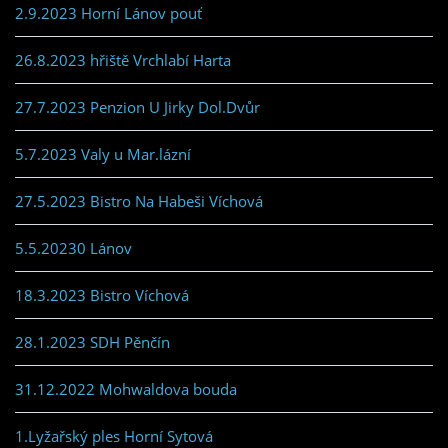
2.9.2023 Horní Lánov pouť
26.8.2023 hřiště Vrchlabí Harta
27.7.2023 Penzion U Jirky Dol.Dvůr
5.7.2023 Valy u Mar.lázní
27.5.2023 Bistro Na Habeši Víchová
5.5.20230 Lánov
18.3.2023 Bistro Víchová
28.1.2023 SDH Pěnčín
31.12.2022 Mohwaldova bouda
1.Lyžařský ples Horní Sytová