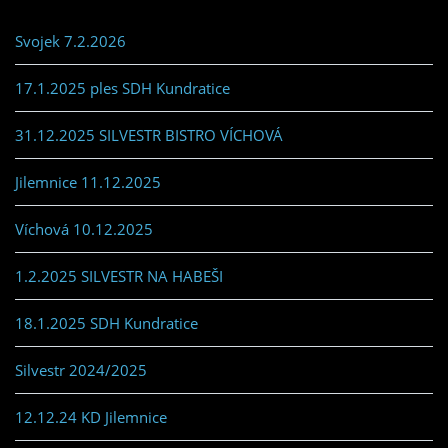
Svojek 7.2.2026
17.1.2025 ples SDH Kundratice
31.12.2025 SILVESTR BISTRO VÍCHOVÁ
Jilemnice 11.12.2025
Víchová 10.12.2025
1.2.2025 SILVESTR NA HABEŠI
18.1.2025 SDH Kundratice
Silvestr 2024/2025
12.12.24 KD Jilemnice