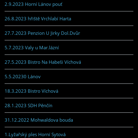
2.9.2023 Horní Lánov pouť
26.8.2023 hřiště Vrchlabí Harta
27.7.2023 Penzion U Jirky Dol.Dvůr
5.7.2023 Valy u Mar.lázní
27.5.2023 Bistro Na Habeši Víchová
5.5.20230 Lánov
18.3.2023 Bistro Víchová
28.1.2023 SDH Pěnčín
31.12.2022 Mohwaldova bouda
1.Lyžařský ples Horní Sytová