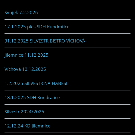
Svojek 7.2.2026
17.1.2025 ples SDH Kundratice
31.12.2025 SILVESTR BISTRO VÍCHOVÁ
Jilemnice 11.12.2025
Víchová 10.12.2025
1.2.2025 SILVESTR NA HABEŠI
18.1.2025 SDH Kundratice
Silvestr 2024/2025
12.12.24 KD Jilemnice