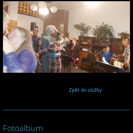
Zpět do složky
Fotoalbum