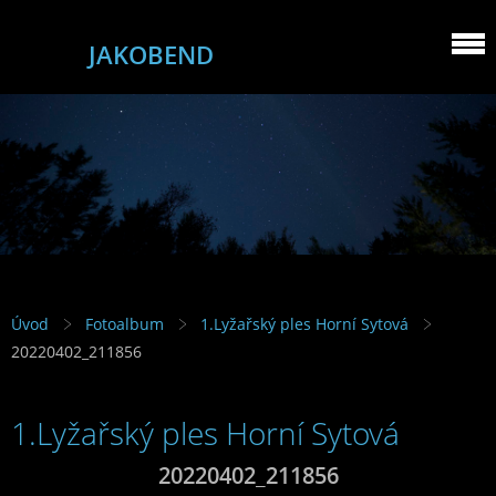
JAKOBEND
Úvod
Fotoalbum
1.Lyžařský ples Horní Sytová
20220402_211856
1.Lyžařský ples Horní Sytová
20220402_211856