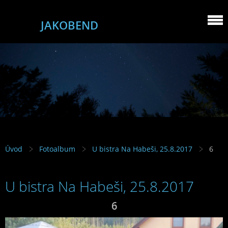
JAKOBEND
Úvod
Fotoalbum
U bistra Na Habeši, 25.8.2017
6
U bistra Na Habeši, 25.8.2017
6