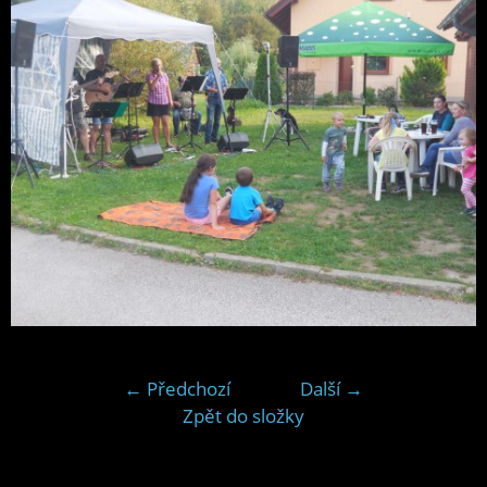
← Předchozí
Další →
Zpět do složky