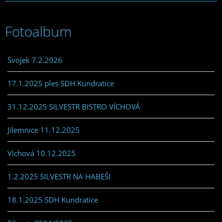
Fotoalbum
Svojek 7.2.2026
17.1.2025 ples SDH Kundratice
31.12.2025 SILVESTR BISTRO VÍCHOVÁ
Jilemnice 11.12.2025
Víchová 10.12.2025
1.2.2025 SILVESTR NA HABEŠI
18.1.2025 SDH Kundratice