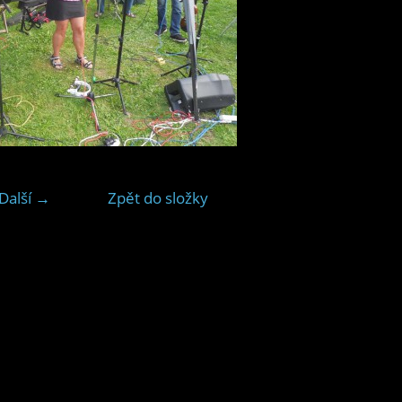
Další →
Zpět do složky