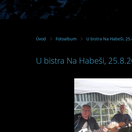
Úvod
Fotoalbum
U bistra Na Habeši, 25
U bistra Na Habeši, 25.8.