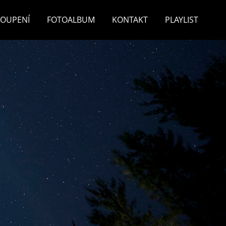
TOUPENÍ
FOTOALBUM
KONTAKT
PLAYLIST