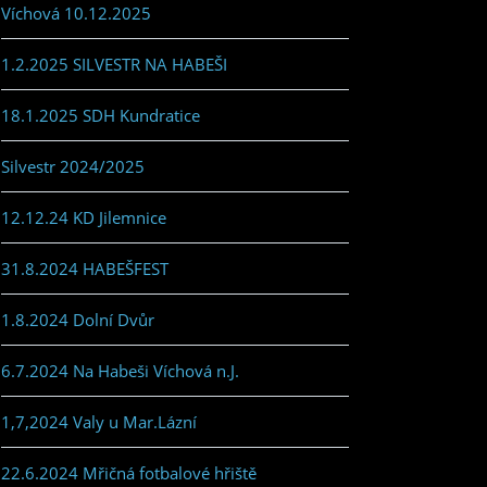
Víchová 10.12.2025
1.2.2025 SILVESTR NA HABEŠI
18.1.2025 SDH Kundratice
Silvestr 2024/2025
12.12.24 KD Jilemnice
31.8.2024 HABEŠFEST
1.8.2024 Dolní Dvůr
6.7.2024 Na Habeši Víchová n.J.
1,7,2024 Valy u Mar.Lázní
22.6.2024 Mřičná fotbalové hřiště