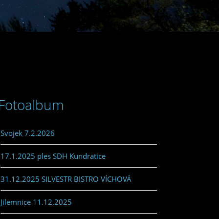
Fotoalbum
Svojek 7.2.2026
17.1.2025 ples SDH Kundratice
31.12.2025 SILVESTR BISTRO VÍCHOVÁ
Jilemnice 11.12.2025