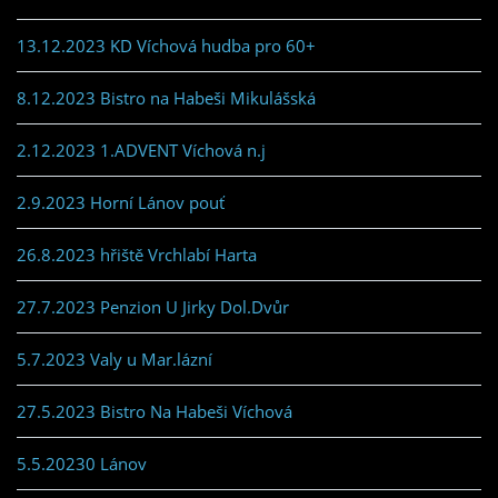
13.12.2023 KD Víchová hudba pro 60+
8.12.2023 Bistro na Habeši Mikulášská
2.12.2023 1.ADVENT Víchová n.j
2.9.2023 Horní Lánov pouť
26.8.2023 hřiště Vrchlabí Harta
27.7.2023 Penzion U Jirky Dol.Dvůr
5.7.2023 Valy u Mar.lázní
27.5.2023 Bistro Na Habeši Víchová
5.5.20230 Lánov