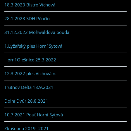
18.3.2023 Bistro Víchová
28.1.2023 SDH Pěnčín
31.12.2022 Mohwaldova bouda
1.Lyžařský ples Horní Sytová
Horní Olešnice 25.3.2022
12.3.2022 ples Víchová n.j
Trutnov Delta 18.9.2021
Dolní Dvůr 28.8.2021
10.7.2021 Pouť Horní Sytová
Zkušebna 2019- 2021