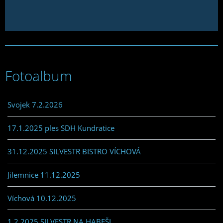
Fotoalbum
Svojek 7.2.2026
17.1.2025 ples SDH Kundratice
31.12.2025 SILVESTR BISTRO VÍCHOVÁ
Jilemnice 11.12.2025
Víchová 10.12.2025
1.2.2025 SILVESTR NA HABEŠI