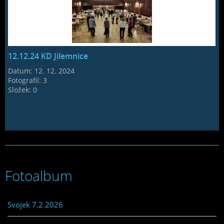
12.12.24 KD Jilemnice
Datum:
12. 12. 2024
Fotografií:
3
Složek:
0
Fotoalbum
Svojek 7.2.2026