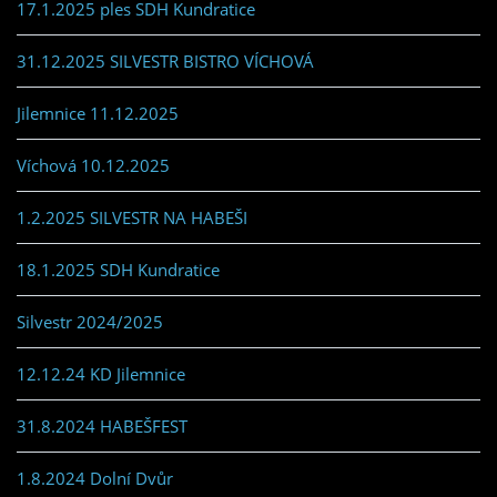
17.1.2025 ples SDH Kundratice
31.12.2025 SILVESTR BISTRO VÍCHOVÁ
Jilemnice 11.12.2025
Víchová 10.12.2025
1.2.2025 SILVESTR NA HABEŠI
18.1.2025 SDH Kundratice
Silvestr 2024/2025
12.12.24 KD Jilemnice
31.8.2024 HABEŠFEST
1.8.2024 Dolní Dvůr