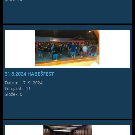
31.8.2024 HABEŠFEST
Datum:
17. 9. 2024
Fotografií:
11
Složek:
0