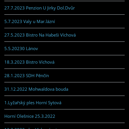
27.7.2023 Penzion U Jirky Dol.Dvůr
5.7.2023 Valy u Mar.lázní
27.5.2023 Bistro Na Habeši Víchová
5.5.20230 Lánov
18.3.2023 Bistro Víchová
28.1.2023 SDH Pěnčín
31.12.2022 Mohwaldova bouda
1.Lyžařský ples Horní Sytová
Horní Olešnice 25.3.2022