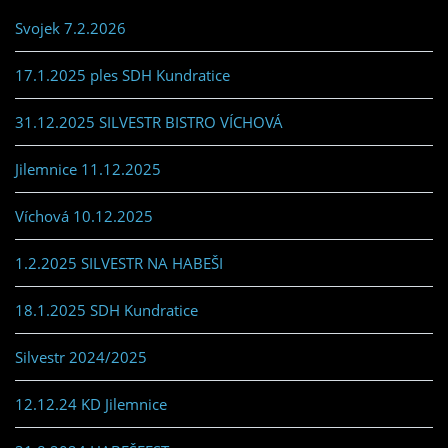
Svojek 7.2.2026
17.1.2025 ples SDH Kundratice
31.12.2025 SILVESTR BISTRO VÍCHOVÁ
Jilemnice 11.12.2025
Víchová 10.12.2025
1.2.2025 SILVESTR NA HABEŠI
18.1.2025 SDH Kundratice
Silvestr 2024/2025
12.12.24 KD Jilemnice