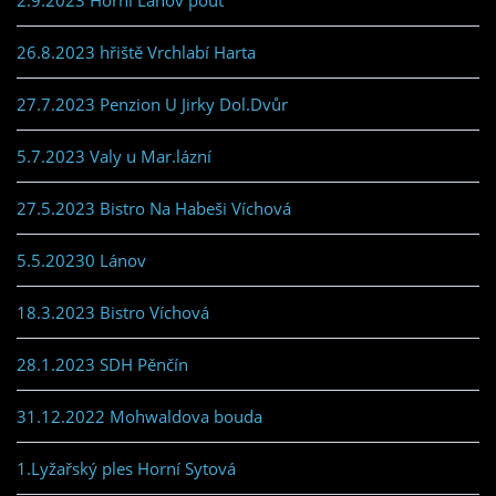
26.8.2023 hřiště Vrchlabí Harta
27.7.2023 Penzion U Jirky Dol.Dvůr
5.7.2023 Valy u Mar.lázní
27.5.2023 Bistro Na Habeši Víchová
5.5.20230 Lánov
18.3.2023 Bistro Víchová
28.1.2023 SDH Pěnčín
31.12.2022 Mohwaldova bouda
1.Lyžařský ples Horní Sytová