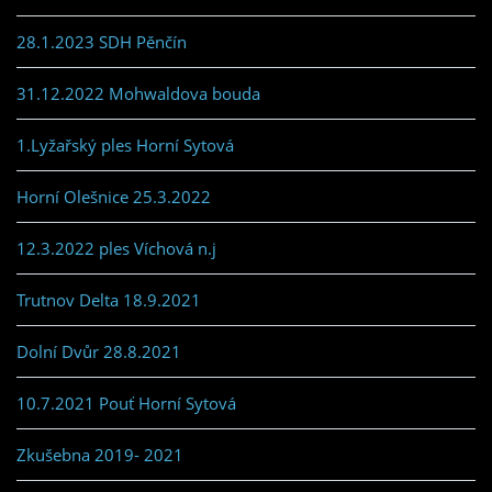
28.1.2023 SDH Pěnčín
31.12.2022 Mohwaldova bouda
1.Lyžařský ples Horní Sytová
Horní Olešnice 25.3.2022
12.3.2022 ples Víchová n.j
Trutnov Delta 18.9.2021
Dolní Dvůr 28.8.2021
10.7.2021 Pouť Horní Sytová
Zkušebna 2019- 2021