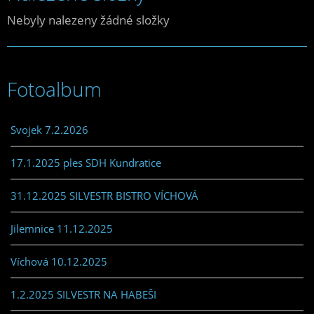
Nebyly nalezeny žádné složky
Fotoalbum
Svojek 7.2.2026
17.1.2025 ples SDH Kundratice
31.12.2025 SILVESTR BISTRO VÍCHOVÁ
Jilemnice 11.12.2025
Víchová 10.12.2025
1.2.2025 SILVESTR NA HABEŠI