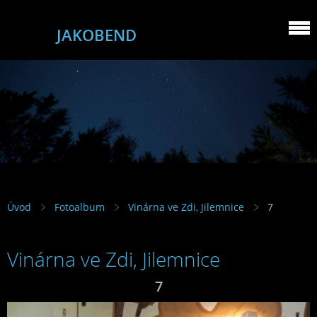
JAKOBEND
Úvod
Fotoalbum
Vinárna ve Zdi, Jilemnice
7
Vinárna ve Zdi, Jilemnice
7