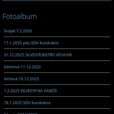
Fotoalbum
Svojek 7.2.2026
17.1.2025 ples SDH Kundratice
31.12.2025 SILVESTR BISTRO VÍCHOVÁ
Jilemnice 11.12.2025
Víchová 10.12.2025
1.2.2025 SILVESTR NA HABEŠI
18.1.2025 SDH Kundratice