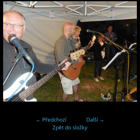
← Předchozí
Další →
Zpět do složky