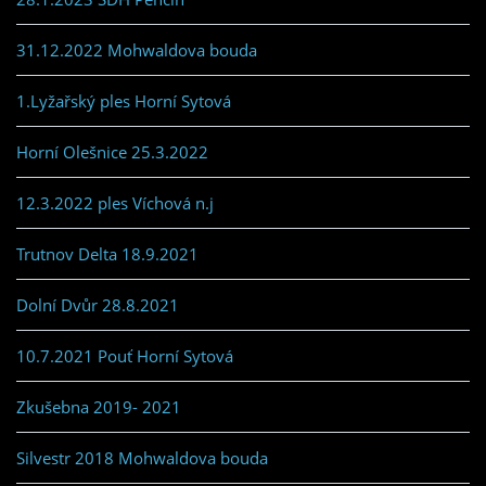
31.12.2022 Mohwaldova bouda
1.Lyžařský ples Horní Sytová
Horní Olešnice 25.3.2022
12.3.2022 ples Víchová n.j
Trutnov Delta 18.9.2021
Dolní Dvůr 28.8.2021
10.7.2021 Pouť Horní Sytová
Zkušebna 2019- 2021
Silvestr 2018 Mohwaldova bouda