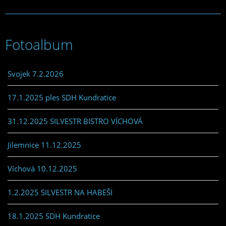
Fotoalbum
Svojek 7.2.2026
17.1.2025 ples SDH Kundratice
31.12.2025 SILVESTR BISTRO VÍCHOVÁ
Jilemnice 11.12.2025
Víchová 10.12.2025
1.2.2025 SILVESTR NA HABEŠI
18.1.2025 SDH Kundratice