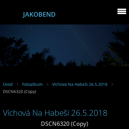
JAKOBEND
Úvod
Fotoalbum
Víchová Na Habeši 26.5.2018
DSCN6320 (Copy)
Víchová Na Habeši 26.5.2018
DSCN6320 (Copy)