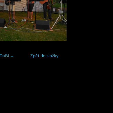
Další →
Zpět do složky