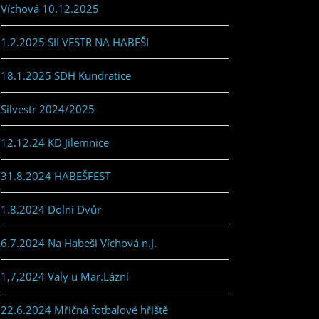
Víchová 10.12.2025
1.2.2025 SILVESTR NA HABEŠI
18.1.2025 SDH Kundratice
Silvestr 2024/2025
12.12.24 KD Jilemnice
31.8.2024 HABEŠFEST
1.8.2024 Dolní Dvůr
6.7.2024 Na Habeši Víchová n.J.
1,7,2024 Valy u Mar.Lázní
22.6.2024 Mřičná fotbalové hřiště