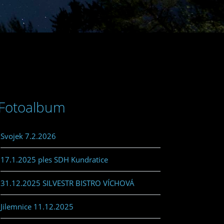
Fotoalbum
Svojek 7.2.2026
17.1.2025 ples SDH Kundratice
31.12.2025 SILVESTR BISTRO VÍCHOVÁ
Jilemnice 11.12.2025