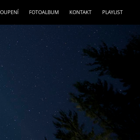
TOUPENÍ
FOTOALBUM
KONTAKT
PLAYLIST