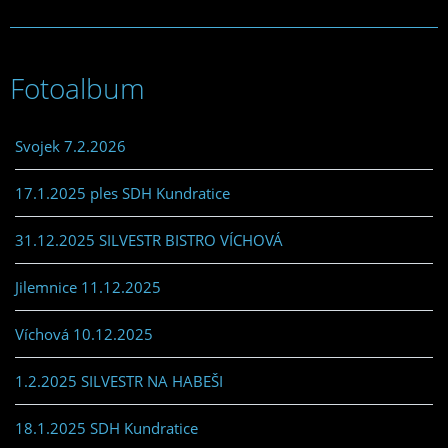
Fotoalbum
Svojek 7.2.2026
17.1.2025 ples SDH Kundratice
31.12.2025 SILVESTR BISTRO VÍCHOVÁ
Jilemnice 11.12.2025
Víchová 10.12.2025
1.2.2025 SILVESTR NA HABEŠI
18.1.2025 SDH Kundratice