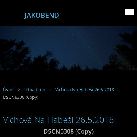
JAKOBEND
Úvod
Fotoalbum
Víchová Na Habeši 26.5.2018
DSCN6308 (Copy)
Víchová Na Habeši 26.5.2018
DSCN6308 (Copy)