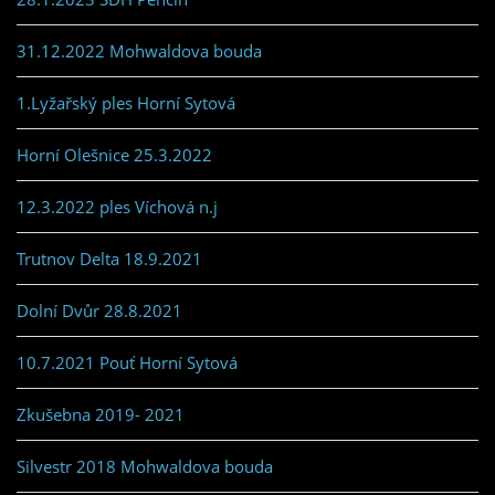
31.12.2022 Mohwaldova bouda
1.Lyžařský ples Horní Sytová
Horní Olešnice 25.3.2022
12.3.2022 ples Víchová n.j
Trutnov Delta 18.9.2021
Dolní Dvůr 28.8.2021
10.7.2021 Pouť Horní Sytová
Zkušebna 2019- 2021
Silvestr 2018 Mohwaldova bouda