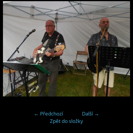
← Předchozí
Další →
Zpět do složky