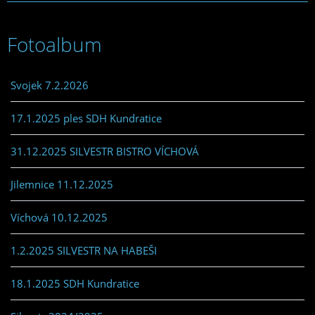
Fotoalbum
Svojek 7.2.2026
17.1.2025 ples SDH Kundratice
31.12.2025 SILVESTR BISTRO VÍCHOVÁ
Jilemnice 11.12.2025
Víchová 10.12.2025
1.2.2025 SILVESTR NA HABEŠI
18.1.2025 SDH Kundratice