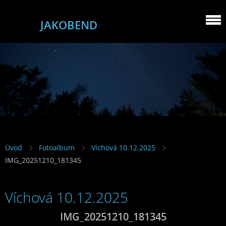
JAKOBEND
Úvod
Fotoalbum
Víchová 10.12.2025
IMG_20251210_181345
Víchová 10.12.2025
IMG_20251210_181345