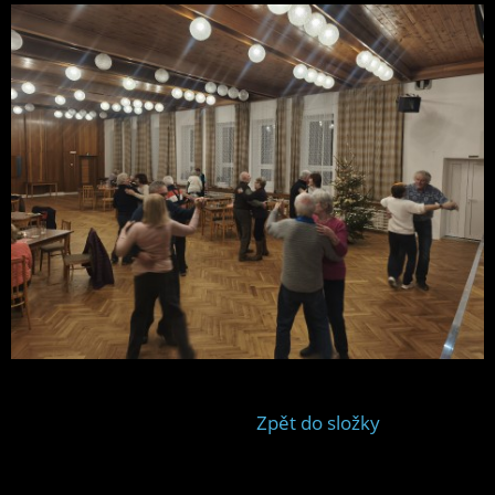
Zpět do složky