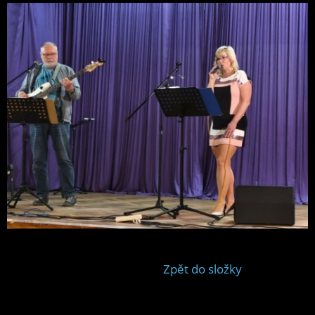
Zpět do složky