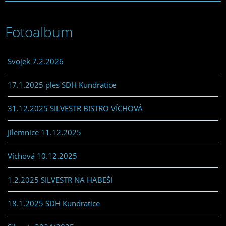
Fotoalbum
Svojek 7.2.2026
17.1.2025 ples SDH Kundratice
31.12.2025 SILVESTR BISTRO VÍCHOVÁ
Jilemnice 11.12.2025
Víchová 10.12.2025
1.2.2025 SILVESTR NA HABEŠI
18.1.2025 SDH Kundratice