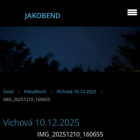
JAKOBEND
Úvod
Fotoalbum
Víchová 10.12.2025
IMG_20251210_160655
Víchová 10.12.2025
IMG_20251210_160655