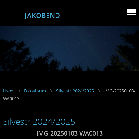
JAKOBEND
Úvod
Fotoalbum
Silvestr 2024/2025
IMG-20250103-
WA0013
Silvestr 2024/2025
IMG-20250103-WA0013