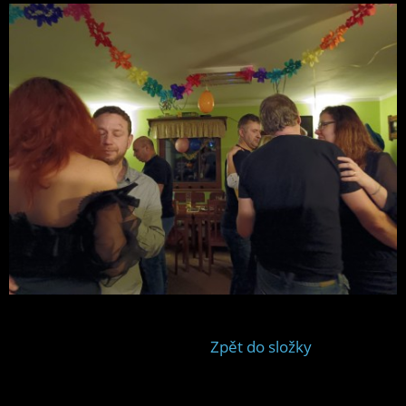
Zpět do složky