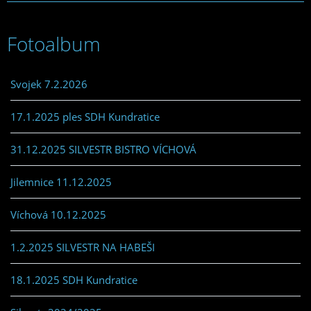
Fotoalbum
Svojek 7.2.2026
17.1.2025 ples SDH Kundratice
31.12.2025 SILVESTR BISTRO VÍCHOVÁ
Jilemnice 11.12.2025
Víchová 10.12.2025
1.2.2025 SILVESTR NA HABEŠI
18.1.2025 SDH Kundratice