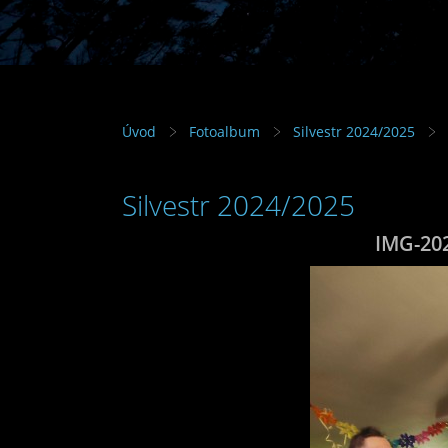
Úvod
Fotoalbum
Silvestr 2024/2025
Silvestr 2024/2025
IMG-20