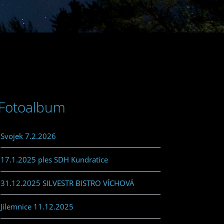
Fotoalbum
Svojek 7.2.2026
17.1.2025 ples SDH Kundratice
31.12.2025 SILVESTR BISTRO VÍCHOVÁ
Jilemnice 11.12.2025