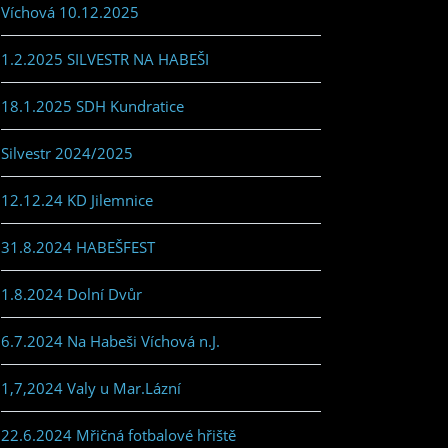
Víchová 10.12.2025
1.2.2025 SILVESTR NA HABEŠI
18.1.2025 SDH Kundratice
Silvestr 2024/2025
12.12.24 KD Jilemnice
31.8.2024 HABEŠFEST
1.8.2024 Dolní Dvůr
6.7.2024 Na Habeši Víchová n.J.
1,7,2024 Valy u Mar.Lázní
22.6.2024 Mřičná fotbalové hřiště