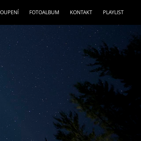
TOUPENÍ
FOTOALBUM
KONTAKT
PLAYLIST