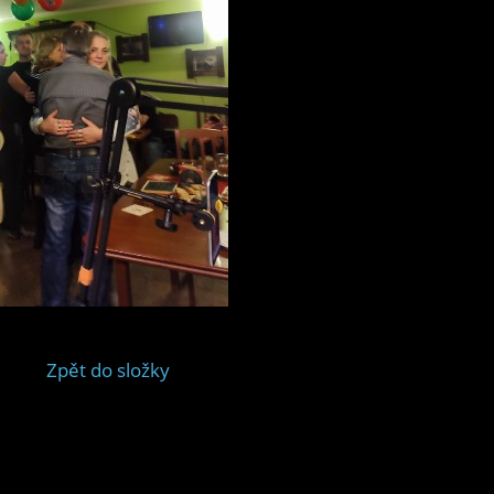
Zpět do složky