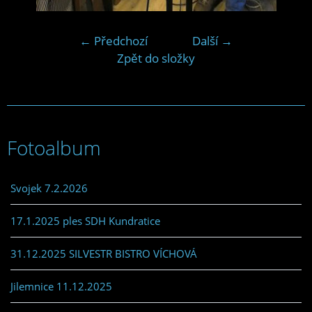
← Předchozí
Další →
Zpět do složky
Fotoalbum
Svojek 7.2.2026
17.1.2025 ples SDH Kundratice
31.12.2025 SILVESTR BISTRO VÍCHOVÁ
Jilemnice 11.12.2025