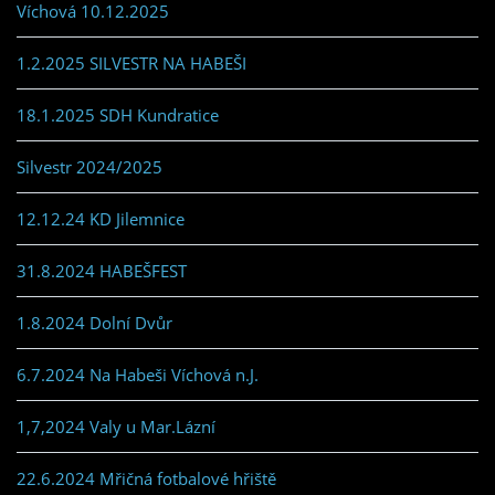
Víchová 10.12.2025
1.2.2025 SILVESTR NA HABEŠI
18.1.2025 SDH Kundratice
Silvestr 2024/2025
12.12.24 KD Jilemnice
31.8.2024 HABEŠFEST
1.8.2024 Dolní Dvůr
6.7.2024 Na Habeši Víchová n.J.
1,7,2024 Valy u Mar.Lázní
22.6.2024 Mřičná fotbalové hřiště