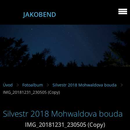
JAKOBEND
Úvod
Fotoalbum
Silvestr 2018 Mohwaldova bouda
IMG_20181231_230505 (Copy)
Silvestr 2018 Mohwaldova bouda
IMG_20181231_230505 (Copy)