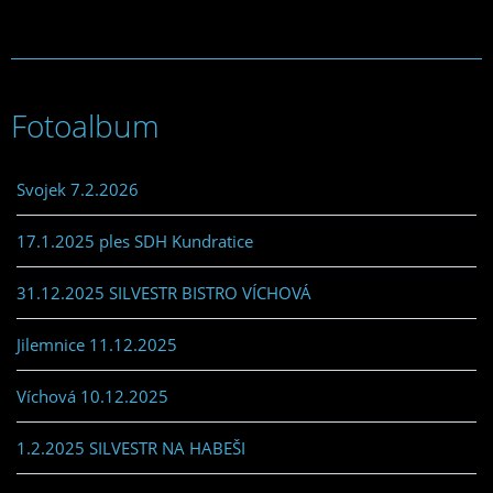
Fotoalbum
Svojek 7.2.2026
17.1.2025 ples SDH Kundratice
31.12.2025 SILVESTR BISTRO VÍCHOVÁ
Jilemnice 11.12.2025
Víchová 10.12.2025
1.2.2025 SILVESTR NA HABEŠI