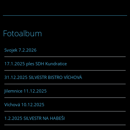
Fotoalbum
Svojek 7.2.2026
17.1.2025 ples SDH Kundratice
31.12.2025 SILVESTR BISTRO VÍCHOVÁ
Jilemnice 11.12.2025
Víchová 10.12.2025
1.2.2025 SILVESTR NA HABEŠI