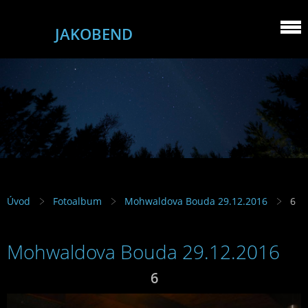
JAKOBEND
Úvod
Fotoalbum
Mohwaldova Bouda 29.12.2016
6
Mohwaldova Bouda 29.12.2016
6