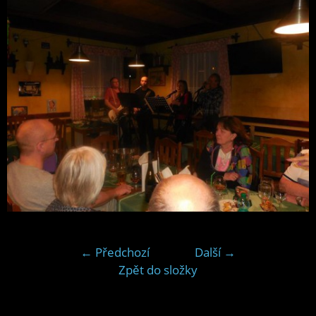
← Předchozí
Další →
Zpět do složky