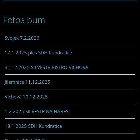
Fotoalbum
Svojek 7.2.2026
17.1.2025 ples SDH Kundratice
31.12.2025 SILVESTR BISTRO VÍCHOVÁ
Jilemnice 11.12.2025
Víchová 10.12.2025
1.2.2025 SILVESTR NA HABEŠI
18.1.2025 SDH Kundratice