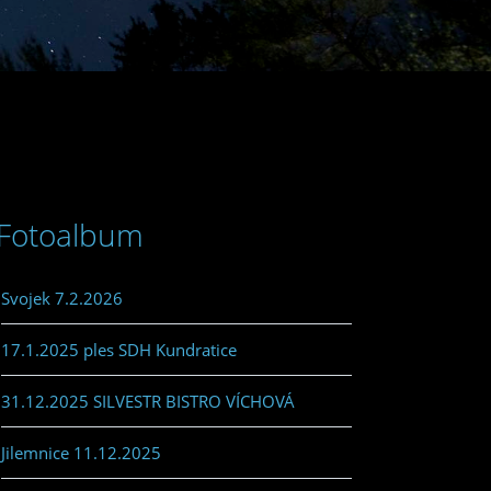
Fotoalbum
Svojek 7.2.2026
17.1.2025 ples SDH Kundratice
31.12.2025 SILVESTR BISTRO VÍCHOVÁ
Jilemnice 11.12.2025