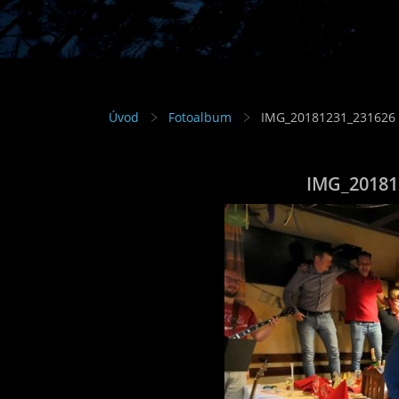
Úvod
Fotoalbum
IMG_20181231_231626 
IMG_20181