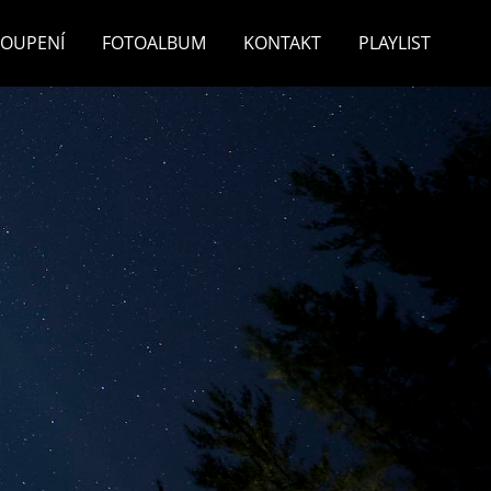
TOUPENÍ
FOTOALBUM
KONTAKT
PLAYLIST