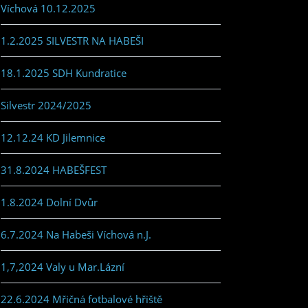
Víchová 10.12.2025
1.2.2025 SILVESTR NA HABEŠI
18.1.2025 SDH Kundratice
Silvestr 2024/2025
12.12.24 KD Jilemnice
31.8.2024 HABEŠFEST
1.8.2024 Dolní Dvůr
6.7.2024 Na Habeši Víchová n.J.
1,7,2024 Valy u Mar.Lázní
22.6.2024 Mřičná fotbalové hřiště