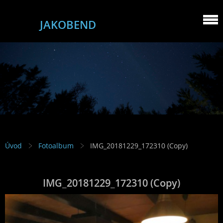
JAKOBEND
Úvod
Fotoalbum
IMG_20181229_172310 (Copy)
IMG_20181229_172310 (Copy)