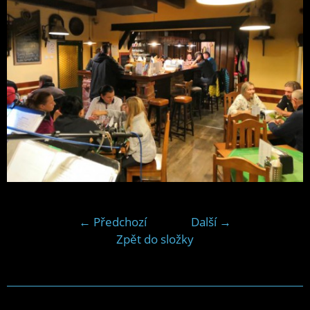
← Předchozí
Další →
Zpět do složky