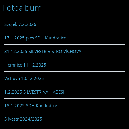
Fotoalbum
Svojek 7.2.2026
17.1.2025 ples SDH Kundratice
31.12.2025 SILVESTR BISTRO VÍCHOVÁ
Jilemnice 11.12.2025
Víchová 10.12.2025
1.2.2025 SILVESTR NA HABEŠI
18.1.2025 SDH Kundratice
Silvestr 2024/2025