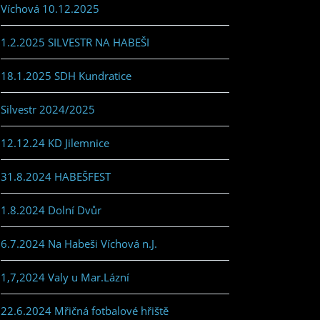
Víchová 10.12.2025
1.2.2025 SILVESTR NA HABEŠI
18.1.2025 SDH Kundratice
Silvestr 2024/2025
12.12.24 KD Jilemnice
31.8.2024 HABEŠFEST
1.8.2024 Dolní Dvůr
6.7.2024 Na Habeši Víchová n.J.
1,7,2024 Valy u Mar.Lázní
22.6.2024 Mřičná fotbalové hřiště