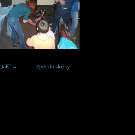
Další →
Zpět do složky