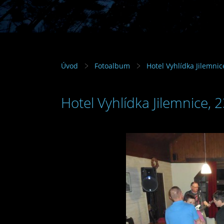
Úvod
Fotoalbum
Hotel Vyhlídka Jilemnic
Hotel Vyhlídka Jilemnice, 