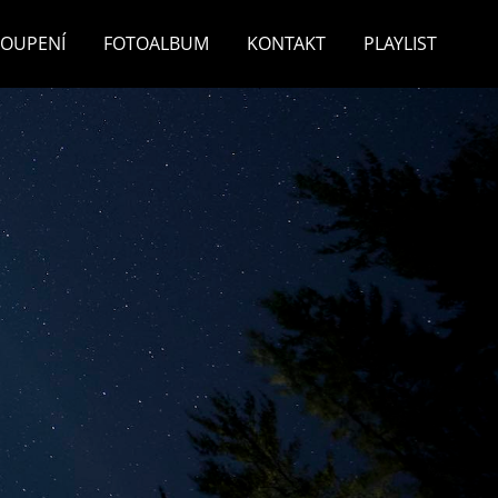
TOUPENÍ
FOTOALBUM
KONTAKT
PLAYLIST