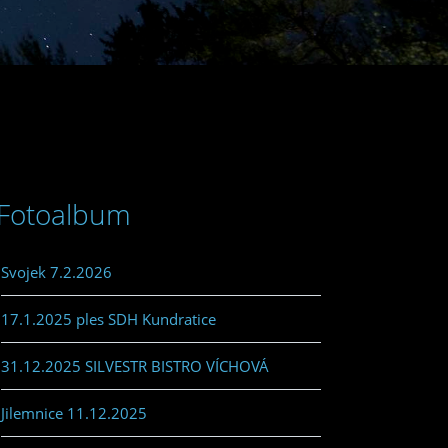
Fotoalbum
Svojek 7.2.2026
17.1.2025 ples SDH Kundratice
31.12.2025 SILVESTR BISTRO VÍCHOVÁ
Jilemnice 11.12.2025