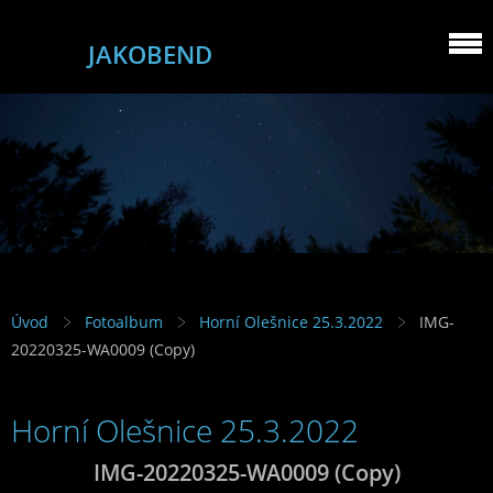
JAKOBEND
Úvod
Fotoalbum
Horní Olešnice 25.3.2022
IMG-
20220325-WA0009 (Copy)
Horní Olešnice 25.3.2022
IMG-20220325-WA0009 (Copy)