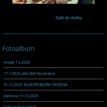
Zpět do složky
Fotoalbum
Svojek 7.2.2026
17.1.2025 ples SDH Kundratice
31.12.2025 SILVESTR BISTRO VÍCHOVÁ
Jilemnice 11.12.2025