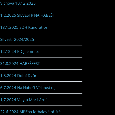
Víchová 10.12.2025
1.2.2025 SILVESTR NA HABEŠI
18.1.2025 SDH Kundratice
Silvestr 2024/2025
12.12.24 KD Jilemnice
31.8.2024 HABEŠFEST
1.8.2024 Dolní Dvůr
6.7.2024 Na Habeši Víchová n.J.
1,7,2024 Valy u Mar.Lázní
22.6.2024 Mřičná fotbalové hřiště