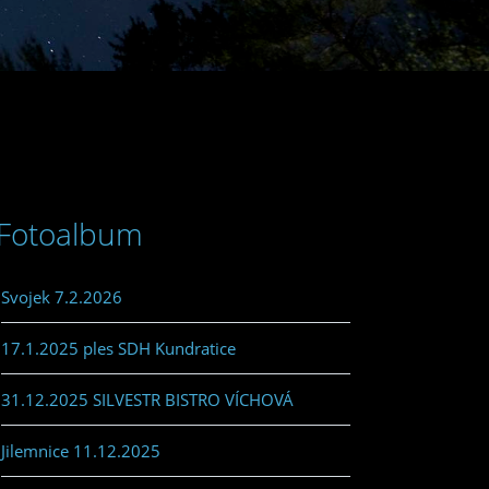
Fotoalbum
Svojek 7.2.2026
17.1.2025 ples SDH Kundratice
31.12.2025 SILVESTR BISTRO VÍCHOVÁ
Jilemnice 11.12.2025