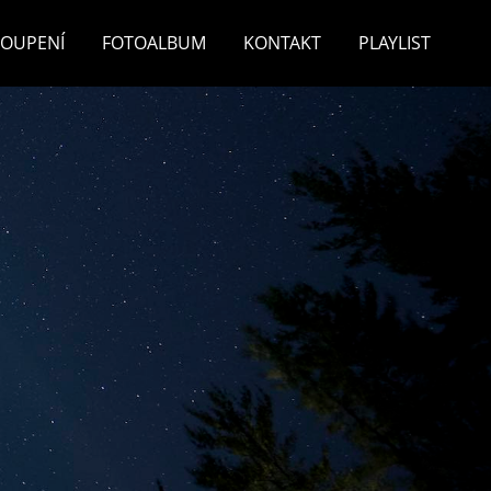
TOUPENÍ
FOTOALBUM
KONTAKT
PLAYLIST