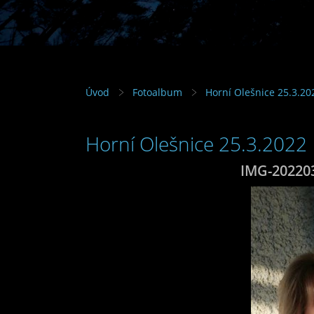
Úvod
Fotoalbum
Horní Olešnice 25.3.20
Horní Olešnice 25.3.2022
IMG-20220