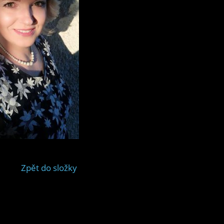
Zpět do složky