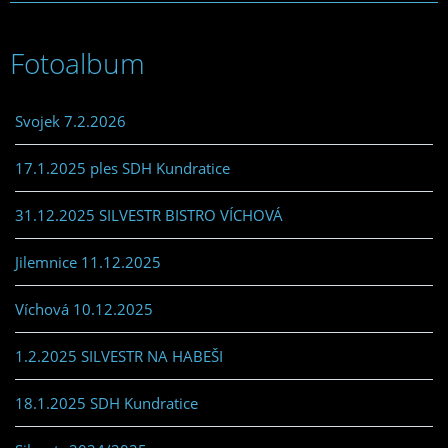
Fotoalbum
Svojek 7.2.2026
17.1.2025 ples SDH Kundratice
31.12.2025 SILVESTR BISTRO VÍCHOVÁ
Jilemnice 11.12.2025
Víchová 10.12.2025
1.2.2025 SILVESTR NA HABEŠI
18.1.2025 SDH Kundratice