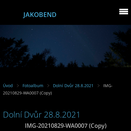
JAKOBEND
Úvod
Fotoalbum
Dolní Dvůr 28.8.2021
IMG-
20210829-WA0007 (Copy)
Dolní Dvůr 28.8.2021
IMG-20210829-WA0007 (Copy)