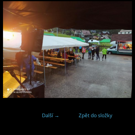
Další →
Zpět do složky