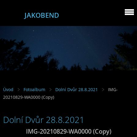
JAKOBEND
Úvod
Fotoalbum
Dolní Dvůr 28.8.2021
IMG-
20210829-WA0000 (Copy)
Dolní Dvůr 28.8.2021
IMG-20210829-WA0000 (Copy)