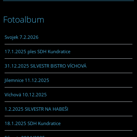
Fotoalbum
Svojek 7.2.2026
17.1.2025 ples SDH Kundratice
31.12.2025 SILVESTR BISTRO VÍCHOVÁ
Jilemnice 11.12.2025
Víchová 10.12.2025
1.2.2025 SILVESTR NA HABEŠI
18.1.2025 SDH Kundratice