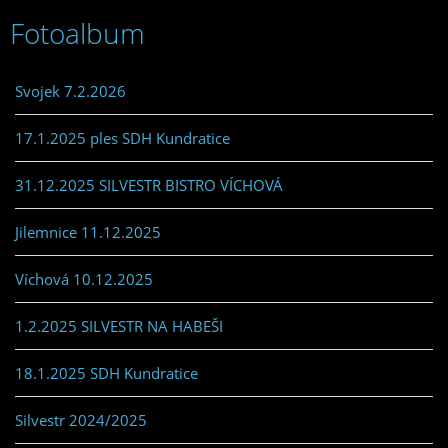
Fotoalbum
Svojek 7.2.2026
17.1.2025 ples SDH Kundratice
31.12.2025 SILVESTR BISTRO VÍCHOVÁ
Jilemnice 11.12.2025
Víchová 10.12.2025
1.2.2025 SILVESTR NA HABEŠI
18.1.2025 SDH Kundratice
Silvestr 2024/2025