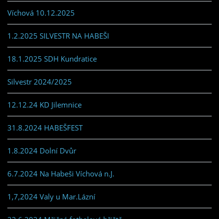
Víchová 10.12.2025
1.2.2025 SILVESTR NA HABEŠI
18.1.2025 SDH Kundratice
Silvestr 2024/2025
12.12.24 KD Jilemnice
31.8.2024 HABEŠFEST
1.8.2024 Dolní Dvůr
6.7.2024 Na Habeši Víchová n.J.
1,7,2024 Valy u Mar.Lázní