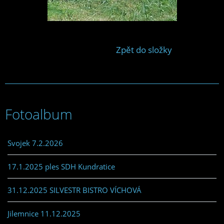
Zpět do složky
Fotoalbum
Svojek 7.2.2026
17.1.2025 ples SDH Kundratice
31.12.2025 SILVESTR BISTRO VÍCHOVÁ
Jilemnice 11.12.2025