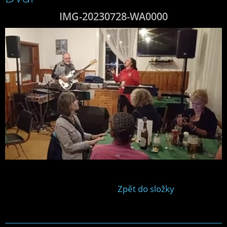
IMG-20230728-WA0000
Zpět do složky