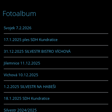
Fotoalbum
Svojek 7.2.2026
17.1.2025 ples SDH Kundratice
31.12.2025 SILVESTR BISTRO VÍCHOVÁ
Jilemnice 11.12.2025
Víchová 10.12.2025
1.2.2025 SILVESTR NA HABEŠI
18.1.2025 SDH Kundratice
Silvestr 2024/2025