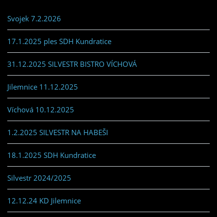
Svojek 7.2.2026
17.1.2025 ples SDH Kundratice
31.12.2025 SILVESTR BISTRO VÍCHOVÁ
Jilemnice 11.12.2025
Víchová 10.12.2025
1.2.2025 SILVESTR NA HABEŠI
18.1.2025 SDH Kundratice
Silvestr 2024/2025
12.12.24 KD Jilemnice