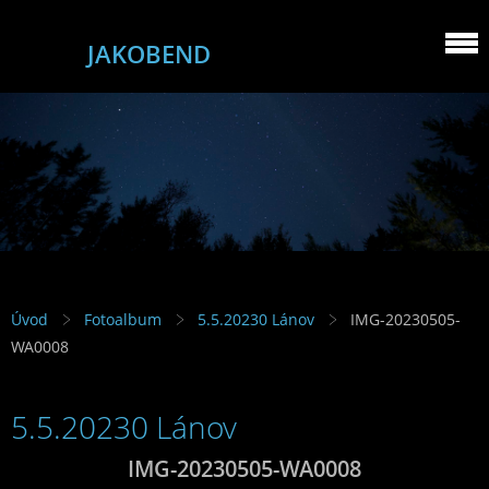
JAKOBEND
Úvod
Fotoalbum
5.5.20230 Lánov
IMG-20230505-
WA0008
5.5.20230 Lánov
IMG-20230505-WA0008