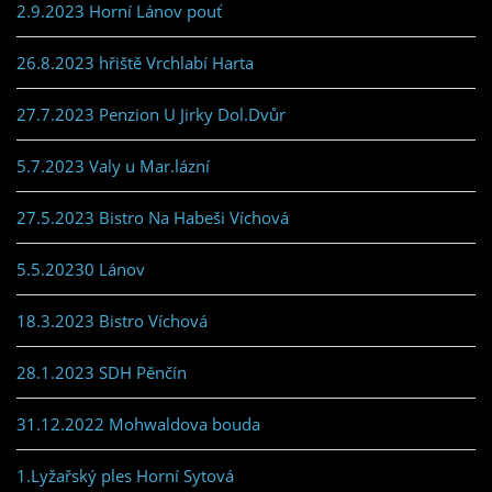
2.9.2023 Horní Lánov pouť
26.8.2023 hřiště Vrchlabí Harta
27.7.2023 Penzion U Jirky Dol.Dvůr
5.7.2023 Valy u Mar.lázní
27.5.2023 Bistro Na Habeši Víchová
5.5.20230 Lánov
18.3.2023 Bistro Víchová
28.1.2023 SDH Pěnčín
31.12.2022 Mohwaldova bouda
1.Lyžařský ples Horní Sytová