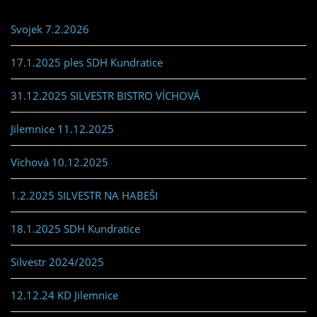
Svojek 7.2.2026
17.1.2025 ples SDH Kundratice
31.12.2025 SILVESTR BISTRO VÍCHOVÁ
Jilemnice 11.12.2025
Víchová 10.12.2025
1.2.2025 SILVESTR NA HABEŠI
18.1.2025 SDH Kundratice
Silvestr 2024/2025
12.12.24 KD Jilemnice