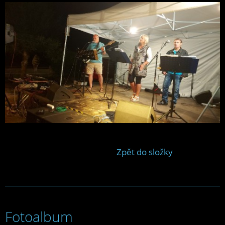
Zpět do složky
Fotoalbum