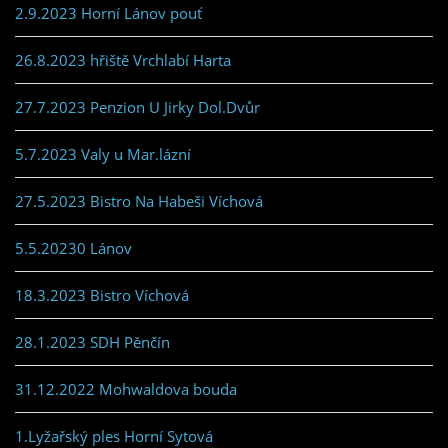
2.9.2023 Horní Lánov pouť
26.8.2023 hřiště Vrchlabí Harta
27.7.2023 Penzion U Jirky Dol.Dvůr
5.7.2023 Valy u Mar.lázní
27.5.2023 Bistro Na Habeši Víchová
5.5.20230 Lánov
18.3.2023 Bistro Víchová
28.1.2023 SDH Pěnčín
31.12.2022 Mohwaldova bouda
1.Lyžařský ples Horní Sytová