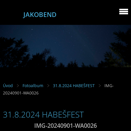
JAKOBEND
Úvod
Fotoalbum
31.8.2024 HABEŠFEST
IMG-
20240901-WA0026
31.8.2024 HABEŠFEST
IMG-20240901-WA0026