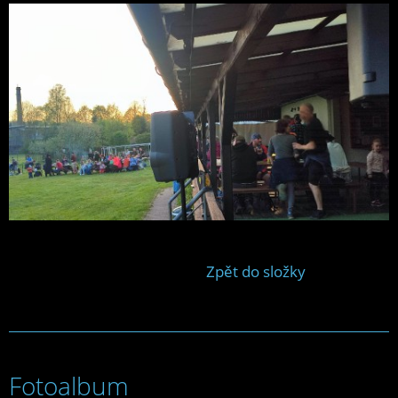
Zpět do složky
Fotoalbum