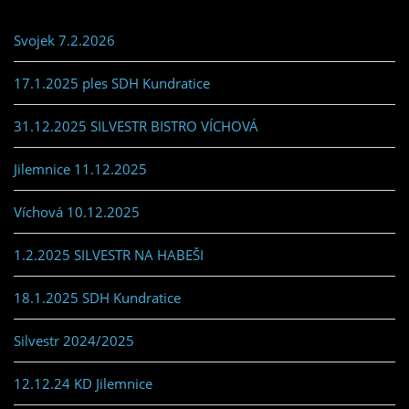
Svojek 7.2.2026
17.1.2025 ples SDH Kundratice
31.12.2025 SILVESTR BISTRO VÍCHOVÁ
Jilemnice 11.12.2025
Víchová 10.12.2025
1.2.2025 SILVESTR NA HABEŠI
18.1.2025 SDH Kundratice
Silvestr 2024/2025
12.12.24 KD Jilemnice