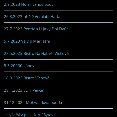
2.9.2023 Horní Lánov pouť
26.8.2023 hřiště Vrchlabí Harta
27.7.2023 Penzion U Jirky Dol.Dvůr
5.7.2023 Valy u Mar.lázní
27.5.2023 Bistro Na Habeši Víchová
5.5.20230 Lánov
18.3.2023 Bistro Víchová
28.1.2023 SDH Pěnčín
31.12.2022 Mohwaldova bouda
1.Lyžařský ples Horní Sytová