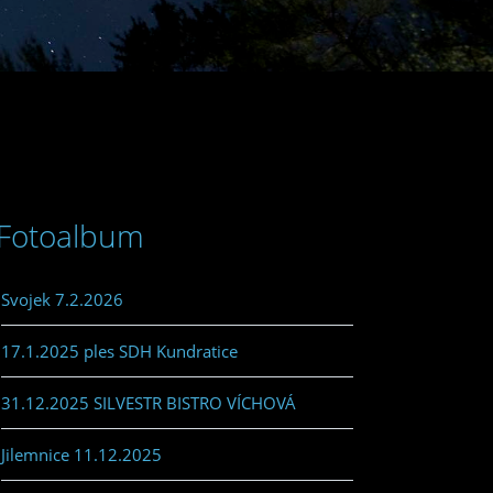
Fotoalbum
Svojek 7.2.2026
17.1.2025 ples SDH Kundratice
31.12.2025 SILVESTR BISTRO VÍCHOVÁ
Jilemnice 11.12.2025