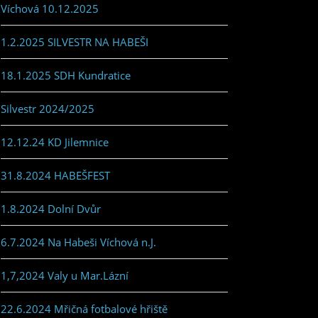
Víchová 10.12.2025
1.2.2025 SILVESTR NA HABEŠI
18.1.2025 SDH Kundratice
Silvestr 2024/2025
12.12.24 KD Jilemnice
31.8.2024 HABEŠFEST
1.8.2024 Dolní Dvůr
6.7.2024 Na Habeši Víchová n.J.
1,7,2024 Valy u Mar.Lázní
22.6.2024 Mřičná fotbalové hřiště