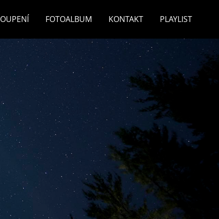
TOUPENÍ
FOTOALBUM
KONTAKT
PLAYLIST