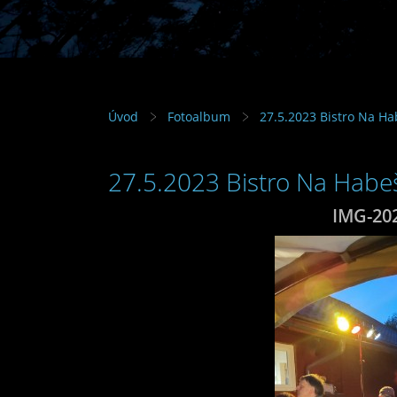
Úvod
Fotoalbum
27.5.2023 Bistro Na Ha
27.5.2023 Bistro Na Habeš
IMG-20