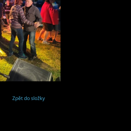
Zpět do složky