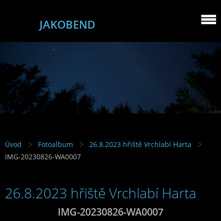
JAKOBEND
Úvod
Fotoalbum
26.8.2023 hřiště Vrchlabí Harta
IMG-20230826-WA0007
26.8.2023 hřiště Vrchlabí Harta
IMG-20230826-WA0007