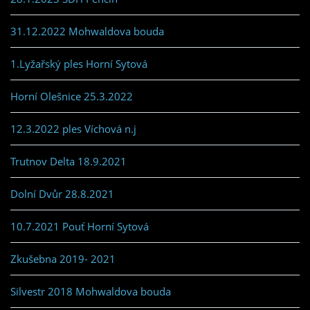
31.12.2022 Mohwaldova bouda
1.Lyžařský ples Horní Sytová
Horní Olešnice 25.3.2022
12.3.2022 ples Víchová n.j
Trutnov Delta 18.9.2021
Dolní Dvůr 28.8.2021
10.7.2021 Pouť Horní Sytová
Zkušebna 2019- 2021
Silvestr 2018 Mohwaldova bouda