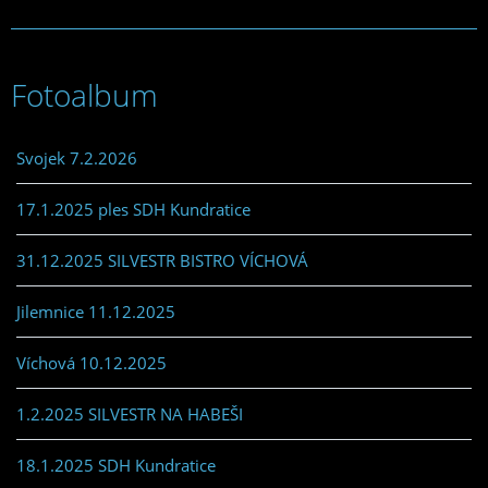
Fotoalbum
Svojek 7.2.2026
17.1.2025 ples SDH Kundratice
31.12.2025 SILVESTR BISTRO VÍCHOVÁ
Jilemnice 11.12.2025
Víchová 10.12.2025
1.2.2025 SILVESTR NA HABEŠI
18.1.2025 SDH Kundratice