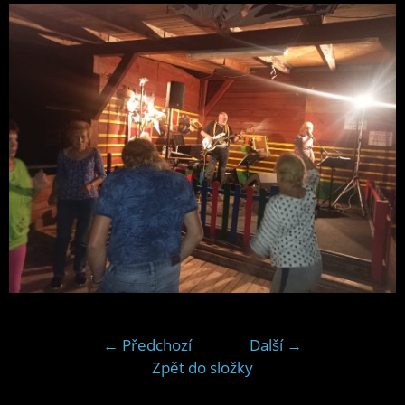
← Předchozí
Další →
Zpět do složky