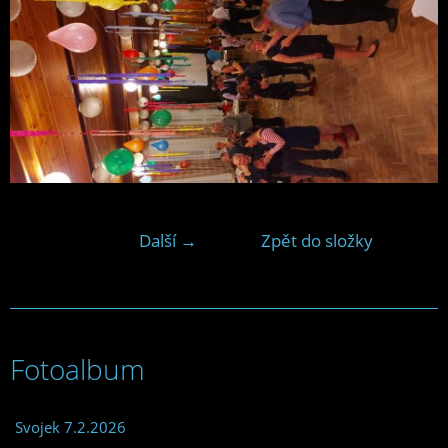
Další →
Zpět do složky
Fotoalbum
Svojek 7.2.2026