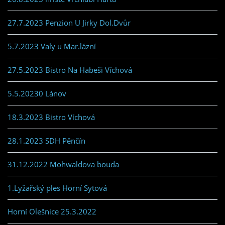
27.7.2023 Penzion U Jirky Dol.Dvůr
5.7.2023 Valy u Mar.lázní
27.5.2023 Bistro Na Habeši Víchová
5.5.20230 Lánov
18.3.2023 Bistro Víchová
28.1.2023 SDH Pěnčín
31.12.2022 Mohwaldova bouda
1.Lyžařský ples Horní Sytová
Horní Olešnice 25.3.2022