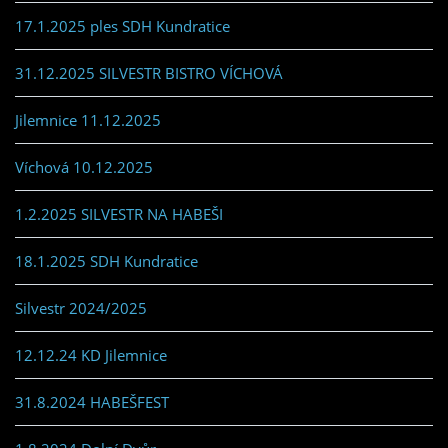
17.1.2025 ples SDH Kundratice
31.12.2025 SILVESTR BISTRO VÍCHOVÁ
Jilemnice 11.12.2025
Víchová 10.12.2025
1.2.2025 SILVESTR NA HABEŠI
18.1.2025 SDH Kundratice
Silvestr 2024/2025
12.12.24 KD Jilemnice
31.8.2024 HABEŠFEST