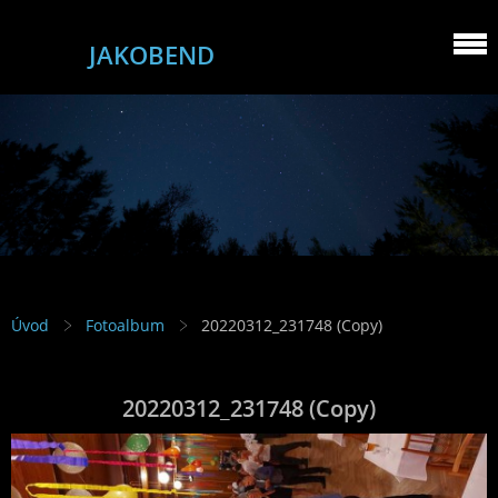
JAKOBEND
Úvod
Fotoalbum
20220312_231748 (Copy)
20220312_231748 (Copy)