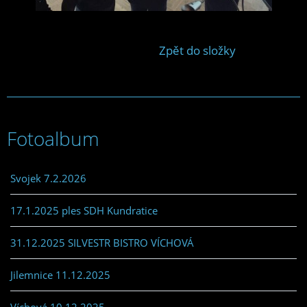
Zpět do složky
Fotoalbum
Svojek 7.2.2026
17.1.2025 ples SDH Kundratice
31.12.2025 SILVESTR BISTRO VÍCHOVÁ
Jilemnice 11.12.2025