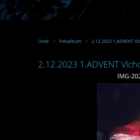
Úvod
Fotoalbum
2.12.2023 1.ADVENT Víc
2.12.2023 1.ADVENT Vícho
IMG-20