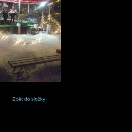
Zpět do složky