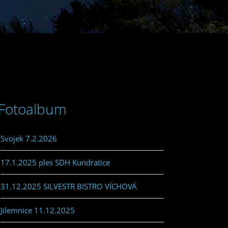
Fotoalbum
Svojek 7.2.2026
17.1.2025 ples SDH Kundratice
31.12.2025 SILVESTR BISTRO VÍCHOVÁ
Jilemnice 11.12.2025