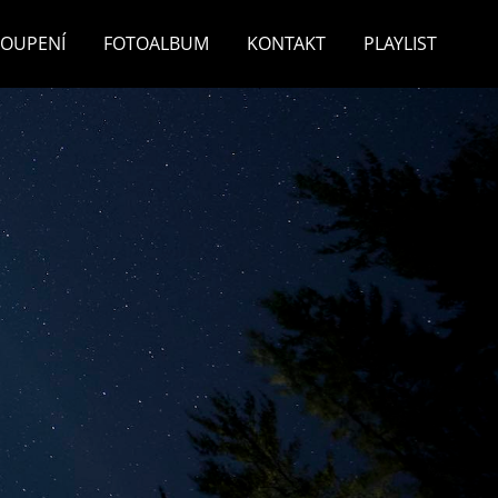
TOUPENÍ
FOTOALBUM
KONTAKT
PLAYLIST