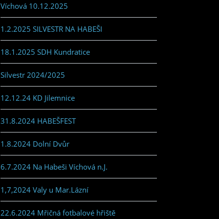
Víchová 10.12.2025
1.2.2025 SILVESTR NA HABEŠI
18.1.2025 SDH Kundratice
Silvestr 2024/2025
12.12.24 KD Jilemnice
31.8.2024 HABEŠFEST
1.8.2024 Dolní Dvůr
6.7.2024 Na Habeši Víchová n.J.
1,7,2024 Valy u Mar.Lázní
22.6.2024 Mřičná fotbalové hřiště